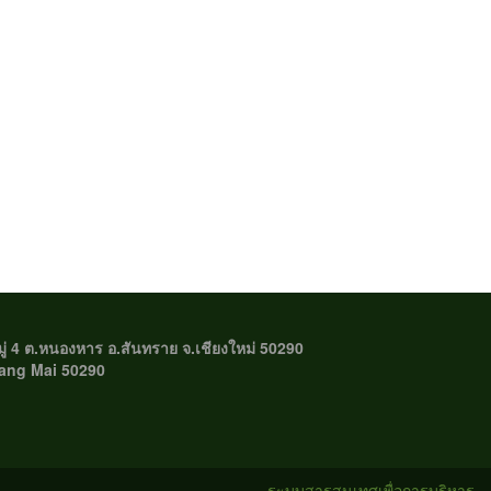
มู่ 4 ต.หนองหาร อ.สันทราย จ.เชียงใหม่ 50290
iang Mai 50290
ระบบสารสนเทศเพื่อการบริหาร