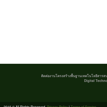
ติดต่องานโครงสร้างพื้นฐานเทคโนโลยีสาร
Digital Techn
2016 © All Rights Reserved.
Privacy Policy
|
Terms of Service