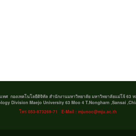
สนเทศ
กองเทคโนโลยีดิจิทัล สำนักงานมหาวิทยาลัย มหาวิทยาลัยแม่โจ้ 63 ห
ology Division Maejo University 63 Moo 4 T.Nongharn ,Sansai ,Ch
โทร 053-873269-71 E-Mail : mjunoc@mju.ac.th