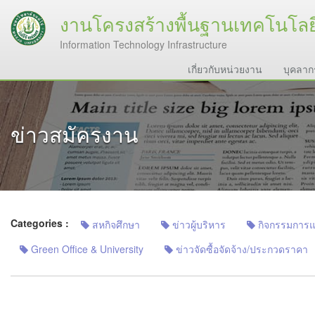
งานโครงสร้างพื้นฐานเทคโนโล
Information Technology Infrastructure
เกี่ยวกับหน่วยงาน
บุคลาก
ข่าวสมัครงาน
Categories :
สหกิจศึกษา
ข่าวผู้บริหาร
กิจกรรมการแลก
Green Office & University
ข่าวจัดซื้อจัดจ้าง/ประกวดราคา