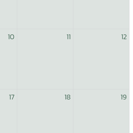
10
11
12
17
18
19