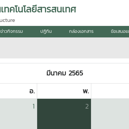
นเทคโนโลยีสารสนเทศ
ucture
ข่าวกิจกรรม
ปฏิทิน
กล่องเอกสาร
ข้อเสนอแน
มีนาคม 2565
อ.
พ.
1
2