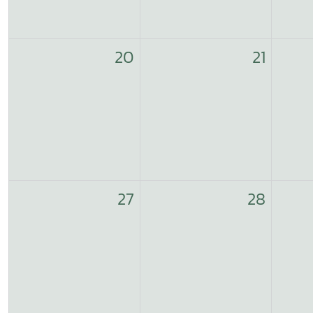
20
21
27
28