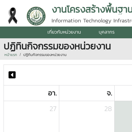
งานโครงสร้างพื้นฐา
Information Technology Infrastr
เกี่ยวกับหน่วยงาน
บุคลากร
ปฏิทินกิจกรรมของหน่วยงาน
หน้าแรก
ปฏิทินกิจกรรมของหน่วยงาน
อา.
จ.
27
28