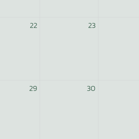
22
23
29
30