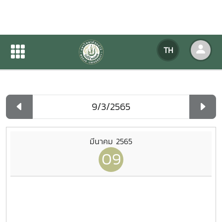
ปฏิทินกิจกรรมของหน่วยงาน
TH
หน้าแรก
ปฏิทินกิจกรรมของหน่วยงาน
รายวัน
มีนาคม 2565
09