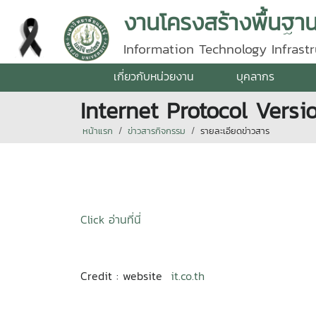
งานโครงสร้างพื้นฐา
Information Technology Infrastr
เกี่ยวกับหน่วยงาน
บุคลากร
Internet Protocol Versi
หน้าแรก
ข่าวสารกิจกรรม
รายละเอียดข่าวสาร
Click อ่านที่นี่
Credit : website
it.co.th