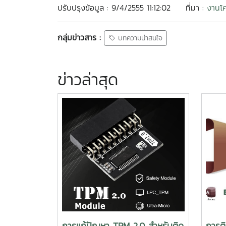
ปรับปรุงข้อมูล : 9/4/2555 11:12:02
ที่มา :
งานโค
กลุ่มข่าวสาร :
บทความน่าสนใจ
ข่าวล่าสุด