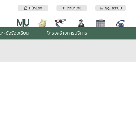
หน้าแรก
ภาษาไทย
ผู้ดูแลระบบ
ะ-ข้อร้องเรียน
โครงสร้างการบริหาร