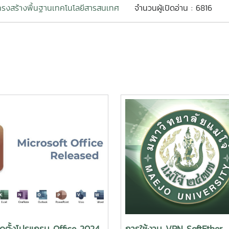
รงสร้างพื้นฐานเทคโนโลยีสารสนเทศ
จำนวนผู้เปิดอ่าน : 6816