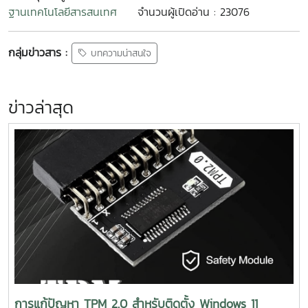
ฐานเทคโนโลยีสารสนเทศ
จำนวนผู้เปิดอ่าน : 23076
กลุ่มข่าวสาร :
บทความน่าสนใจ
ข่าวล่าสุด
การแก้ปัญหา TPM 2.0 สำหรับติดตั้ง Windows 11