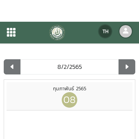
ปฏิทินกิจกรรมของหน่วยงาน
TH
หน้าแรก
ปฏิทินกิจกรรมของหน่วยงาน
รายวัน
กุมภาพันธ์ 2565
08