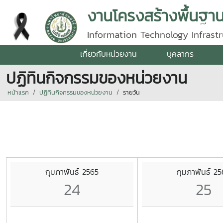
งานโครงสร้างพื้นฐา
Information Technology Infrastr
เกี่ยวกับหน่วยงาน
บุคลากร
ปฏิทินกิจกรรมของหน่วยงาน
หน้าแรก
ปฏิทินกิจกรรมของหน่วยงาน
รายวัน
กุมภาพันธ์ 2565
กุมภาพันธ์ 25
24
25