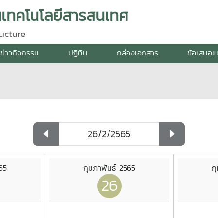
นเทคโนโลยีสารสนเทศ
ucture
ข่าวกิจกรรม
ปฏิทิน
กล่องเอกสาร
ข้อเสนอแน
65
กุมภาพันธ์ 2565
ก
26