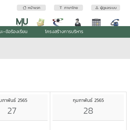
หน้าแรก
ภาษาไทย
ผู้ดูแลระบบ
ะ-ข้อร้องเรียน
โครงสร้างการบริหาร
ุมภาพันธ์ 2565
กุมภาพันธ์ 2565
27
28