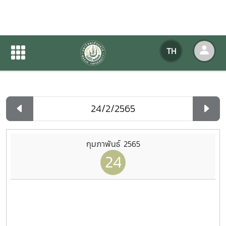
ปฏิทินกิจกรรมของหน่วยงาน
TH
หน้าแรก
ปฏิทินกิจกรรมของหน่วยงาน
รายวัน
กุมภาพันธ์ 2565
24