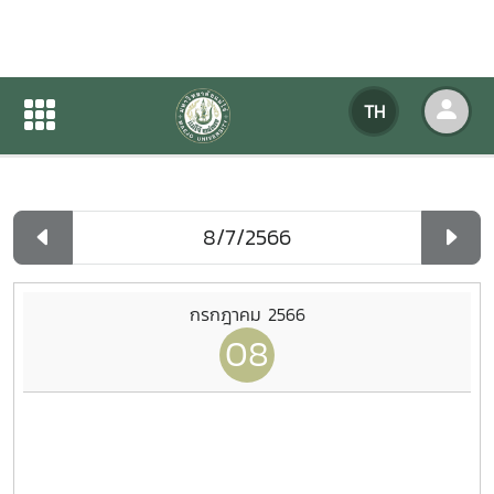
ปฏิทินกิจกรรมของหน่วยงาน
TH
หน้าแรก
ปฏิทินกิจกรรมของหน่วยงาน
รายวัน
กรกฎาคม 2566
08