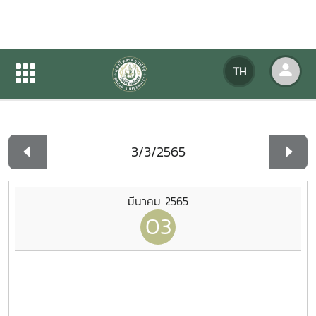
ปฏิทินกิจกรรมของหน่วยงาน
TH
หน้าแรก
ปฏิทินกิจกรรมของหน่วยงาน
รายวัน
มีนาคม 2565
03