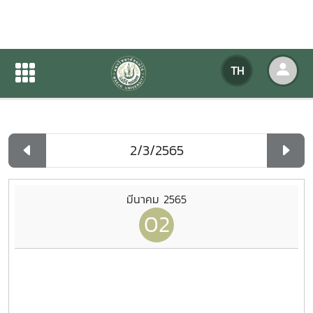
ปฏิทินกิจกรรมของหน่วยงาน
TH
หน้าแรก
ปฏิทินกิจกรรมของหน่วยงาน
รายวัน
มีนาคม 2565
02