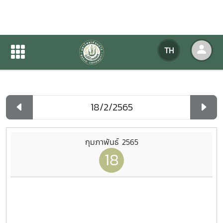
ปฏิทินกิจกรรมของหน่วยงาน
TH
หน้าแรก
ปฏิทินกิจกรรมของหน่วยงาน
รายวัน
กุมภาพันธ์ 2565
18