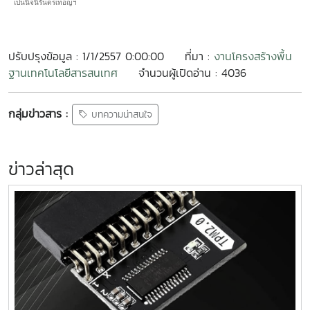
เป็นนิจนิรันดรเทอญฯ
ปรับปรุงข้อมูล : 1/1/2557 0:00:00
ที่มา :
งานโครงสร้างพื้น
ฐานเทคโนโลยีสารสนเทศ
จำนวนผู้เปิดอ่าน : 4036
กลุ่มข่าวสาร :
บทความน่าสนใจ
ข่าวล่าสุด