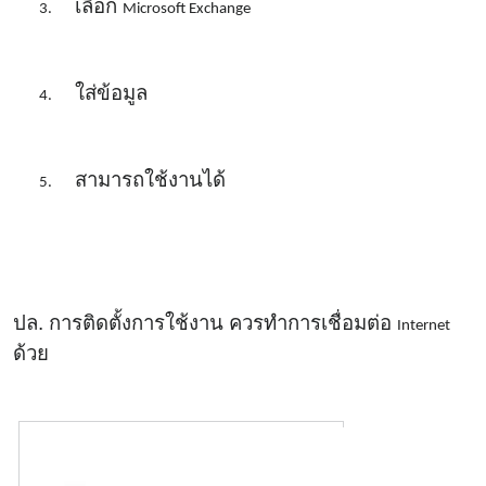
เลือก
3.
Microsoft Exchange
ใส่ข้อมูล
4.
สามารถใช้งานได้
5.
ปล. การติดตั้งการใช้งาน ควรทำการเชื่อมต่อ
Internet
ด้วย