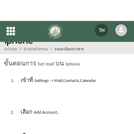
ขั้นตอนการ Set mail บน
TH
iphone
หน้าแรก
ข่าวสารกิจกรรม
รายละเอียดข่าวสาร
ขั้นตอนการ
บน
Set mail
iphone
เข้าที่
1.
Settings -> Mail,Contacts,Calendar
เลือก
2.
Add Account..