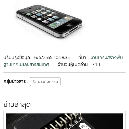
ปรับปรุงข้อมูล : 6/5/2555 10:58:35
ที่มา :
งานโครงสร้างพื้น
ฐานเทคโนโลยีสารสนเทศ
จำนวนผู้เปิดอ่าน : 7411
กลุ่มข่าวสาร :
ข่าวกิจกรรม
ข่าวล่าสุด