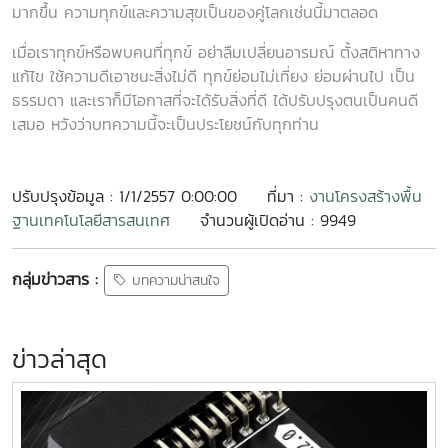
มากขึ้น ความทุกข์และความสุขเป็นของคู่โลกเช่นนี้มาตลอด
เมื่อเราทุกข์หรือพบคนที่ทุกข์ อย่าลืมเปลี่ยนอารมณ์ ตั้งสติหาทาง
แก้ไข ใช้ความดีเอาชนะสิ่งไม่ดี ทุกข์ย่อมไม่เที่ยง ย่อมผ่านไป เป็น
ธรรมดา และเราก็มีโอกาสที่จะได้รับสิ่งที่ดี ได้ปรับปรุงตนเป็นคนดี
เสมอ หวังว่าบทความนี้จะเป็นประโยชน์กับทุกท่าน
ปรับปรุงข้อมูล : 1/1/2557 0:00:00
ที่มา :
งานโครงสร้างพื้น
ฐานเทคโนโลยีสารสนเทศ
จำนวนผู้เปิดอ่าน : 9949
กลุ่มข่าวสาร :
บทความน่าสนใจ
ข่าวล่าสุด