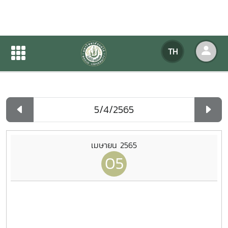
ปฏิทินกิจกรรมของหน่วยงาน
TH
หน้าแรก
ปฏิทินกิจกรรมของหน่วยงาน
รายวัน
เมษายน 2565
05