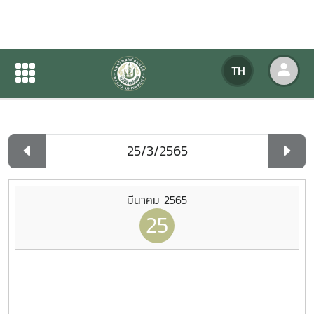
ปฏิทินกิจกรรมของหน่วยงาน
TH
หน้าแรก
ปฏิทินกิจกรรมของหน่วยงาน
รายวัน
มีนาคม 2565
25