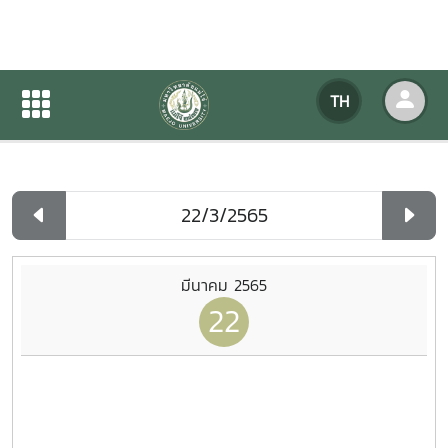
ปฏิทินกิจกรรมของหน่วยงาน
TH
หน้าแรก
ปฏิทินกิจกรรมของหน่วยงาน
รายวัน
มีนาคม 2565
22