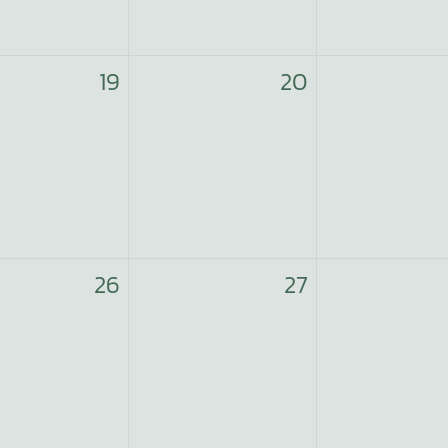
19
20
26
27