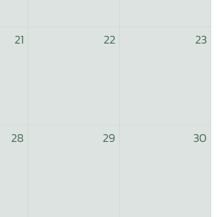
21
22
23
28
29
30