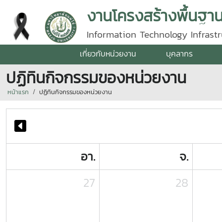
งานโครงสร้างพื้นฐา
Information Technology Infrastr
เกี่ยวกับหน่วยงาน
บุคลากร
ปฏิทินกิจกรรมของหน่วยงาน
หน้าแรก
ปฏิทินกิจกรรมของหน่วยงาน
อา.
จ.
27
28