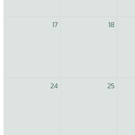
17
18
24
25